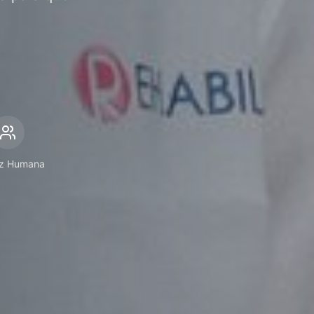
ez Humana