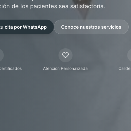
ión de los pacientes sea satisfactoria.
u cita por WhatsApp
Conoce nuestros servicios
Certificados
Atención Personalizada
Calid