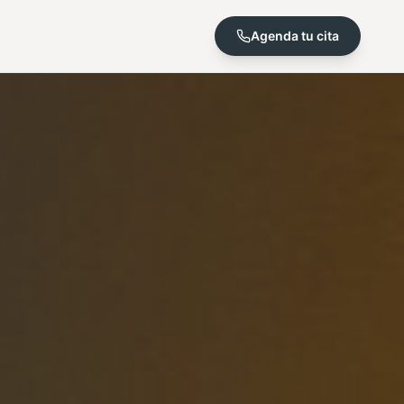
Agenda tu cita